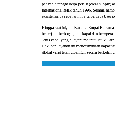
penyedia tenaga kerja pelaut (crew supply) as
internasional sejak tahun 1996. Selama ham
eksistensinya sebagai mitra terpercaya bagi p
Hingga saat ini, PT Karunia Empat Bersama 
bekerja di berbagai jenis kapal dan beroperas
Jenis kapal yang dilayani meliputi Bulk Carri
Cakupan layanan ini mencerminkan kapasitas
global yang telah dibangun secara berkelanju