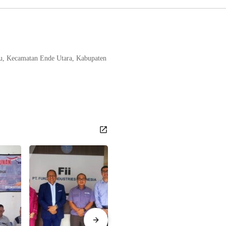
tu, Kecamatan Ende Utara, Kabupaten