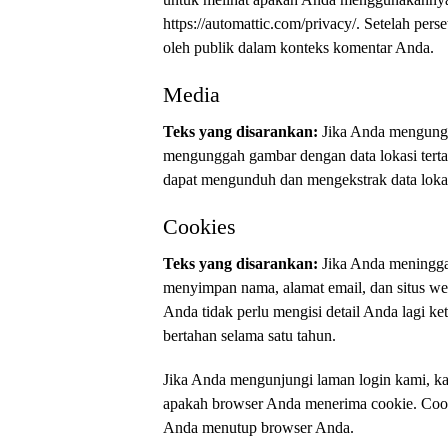
https://automattic.com/privacy/. Setelah pers
oleh publik dalam konteks komentar Anda.
Media
Teks yang disarankan:
Jika Anda mengungg
mengunggah gambar dengan data lokasi tert
dapat mengunduh dan mengekstrak data lokas
Cookies
Teks yang disarankan:
Jika Anda meningga
menyimpan nama, alamat email, dan situs w
Anda tidak perlu mengisi detail Anda lagi k
bertahan selama satu tahun.
Jika Anda mengunjungi laman login kami, k
apakah browser Anda menerima cookie. Cooki
Anda menutup browser Anda.