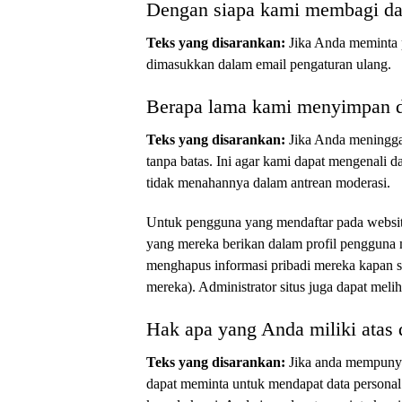
Dengan siapa kami membagi da
Teks yang disarankan:
Jika Anda meminta 
dimasukkan dalam email pengaturan ulang.
Berapa lama kami menyimpan 
Teks yang disarankan:
Jika Anda meningga
tanpa batas. Ini agar kami dapat mengenali d
tidak menahannya dalam antrean moderasi.
Untuk pengguna yang mendaftar pada website
yang mereka berikan dalam profil pengguna 
menghapus informasi pribadi mereka kapan 
mereka). Administrator situs juga dapat melih
Hak apa yang Anda miliki atas
Teks yang disarankan:
Jika anda mempunyai
dapat meminta untuk mendapat data personal 