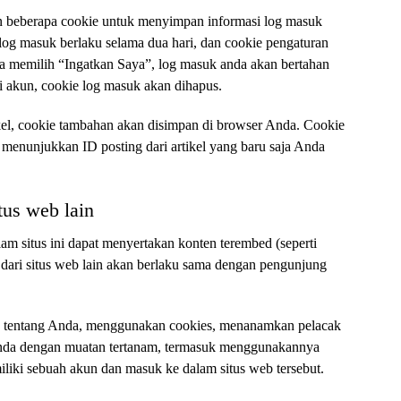
 beberapa cookie untuk menyimpan informasi log masuk
log masuk berlaku selama dua hari, dan cookie pengaturan
da memilih “Ingatkan Saya”, log masuk anda akan bertahan
i akun, cookie log masuk akan dihapus.
kel, cookie tambahan akan disimpan di browser Anda. Cookie
a menunjukkan ID posting dari artikel yang baru saja Anda
tus web lain
alam situs ini dapat menyertakan konten terembed (seperti
d dari situs web lain akan berlaku sama dengan pengunjung
ta tentang Anda, menggunakan cookies, menanamkan pelacak
 Anda dengan muatan tertanam, termasuk menggunakannya
liki sebuah akun dan masuk ke dalam situs web tersebut.