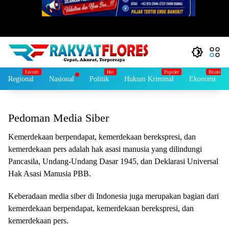
Regional
Nasional
Politik
Hukum Kriminal
Ekonomi
Pedoman Media Siber
Kemerdekaan berpendapat, kemerdekaan berekspresi, dan
kemerdekaan pers adalah hak asasi manusia yang dilindungi
Pancasila, Undang-Undang Dasar 1945, dan Deklarasi Universal
Hak Asasi Manusia PBB.
Keberadaan media siber di Indonesia juga merupakan bagian dari
kemerdekaan berpendapat, kemerdekaan berekspresi, dan
kemerdekaan pers.