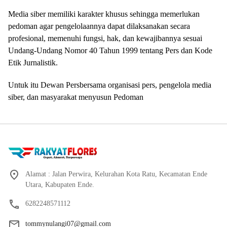
Media siber memiliki karakter khusus sehingga memerlukan
pedoman agar pengelolaannya dapat dilaksanakan secara
profesional, memenuhi fungsi, hak, dan kewajibannya sesuai
Undang-Undang Nomor 40 Tahun 1999 tentang Pers dan Kode
Etik Jurnalistik.
Untuk itu Dewan Persbersama organisasi pers, pengelola media
siber, dan masyarakat menyusun Pedoman
Alamat : Jalan Perwira, Kelurahan Kota Ratu, Kecamatan Ende
Utara, Kabupaten Ende.
6282248571112
tommynulangi07@gmail.com