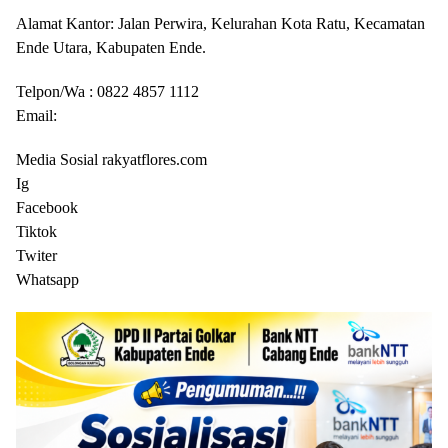
Alamat Kantor: Jalan Perwira, Kelurahan Kota Ratu, Kecamatan
Ende Utara, Kabupaten Ende.
Telpon/Wa : 0822 4857 1112
Email:
Media Sosial rakyatflores.com
Ig
Facebook
Tiktok
Twiter
Whatsapp