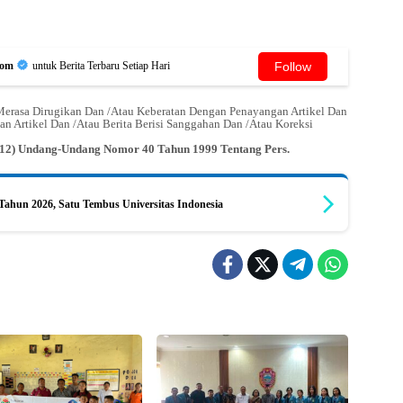
Follow
Com
untuk Berita Terbaru Setiap Hari
erasa Dirugikan Dan /Atau Keberatan Dengan Penayangan Artikel Dan
an Artikel Dan /Atau Berita Berisi Sanggahan Dan /Atau Koreksi
n (12) Undang-Undang Nomor 40 Tahun 1999 Tentang Pers.
ahun 2026, Satu Tembus Universitas Indonesia