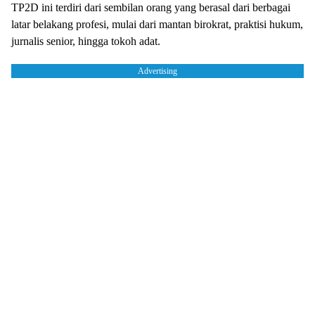
TP2D ini terdiri dari sembilan orang yang berasal dari berbagai
latar belakang profesi, mulai dari mantan birokrat, praktisi hukum,
jurnalis senior, hingga tokoh adat.
Advertising