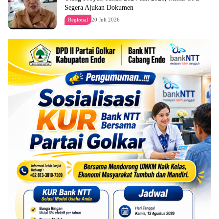
Segera Ajukan Dokumen
Regional
20 Juli 2026