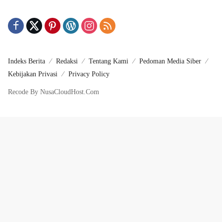
Indeks Berita
Redaksi
Tentang Kami
Pedoman Media Siber
Kebijakan Privasi
Privacy Policy
Recode By NusaCloudHost.Com