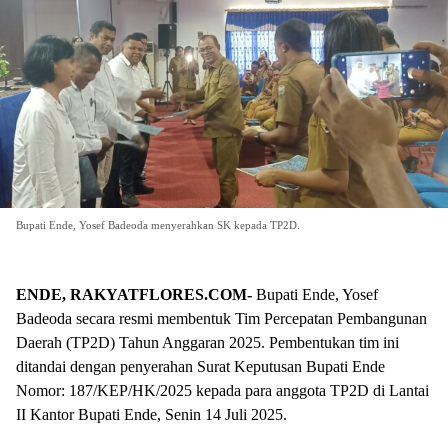
Bupati Ende, Yosef Badeoda menyerahkan SK kepada TP2D.
ENDE, RAKYATFLORES.COM-
Bupati Ende, Yosef
Badeoda secara resmi membentuk Tim Percepatan Pembangunan
Daerah (TP2D) Tahun Anggaran 2025. Pembentukan tim ini
ditandai dengan penyerahan Surat Keputusan Bupati Ende
Nomor: 187/KEP/HK/2025 kepada para anggota TP2D di Lantai
II Kantor Bupati Ende, Senin 14 Juli 2025.