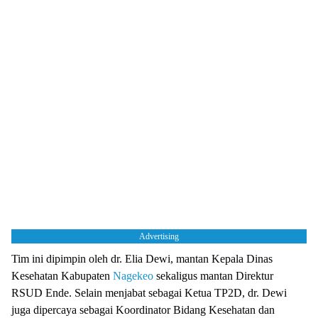
Advertising
Tim ini dipimpin oleh dr. Elia Dewi, mantan Kepala Dinas
Kesehatan Kabupaten
Nagekeo
sekaligus mantan Direktur
RSUD Ende. Selain menjabat sebagai Ketua TP2D, dr. Dewi
juga dipercaya sebagai Koordinator Bidang Kesehatan dan