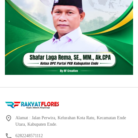
Alamat : Jalan Perwira, Kelurahan Kota Ratu, Kecamatan Ende
Utara, Kabupaten Ende.
6282248571112