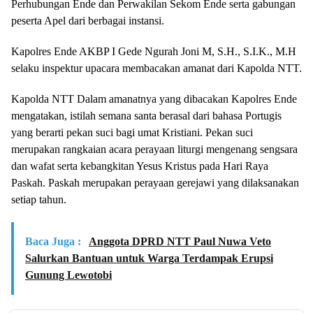
Perhubungan Ende dan Perwakilan Sekom Ende serta gabungan
peserta Apel dari berbagai instansi.
Kapolres Ende AKBP I Gede Ngurah Joni M, S.H., S.I.K., M.H
selaku inspektur upacara membacakan amanat dari Kapolda NTT.
Kapolda NTT Dalam amanatnya yang dibacakan Kapolres Ende
mengatakan, istilah semana santa berasal dari bahasa Portugis
yang berarti pekan suci bagi umat Kristiani. Pekan suci
merupakan rangkaian acara perayaan liturgi mengenang sengsara
dan wafat serta kebangkitan Yesus Kristus pada Hari Raya
Paskah. Paskah merupakan perayaan gerejawi yang dilaksanakan
setiap tahun.
Baca Juga :
Anggota DPRD NTT Paul Nuwa Veto
Salurkan Bantuan untuk Warga Terdampak Erupsi
Gunung Lewotobi