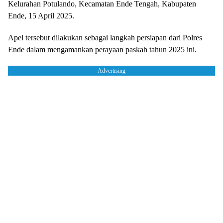
Kelurahan Potulando, Kecamatan Ende Tengah, Kabupaten
Ende, 15 April 2025.
Apel tersebut dilakukan sebagai langkah persiapan dari Polres
Ende dalam mengamankan perayaan paskah tahun 2025 ini.
Advertising