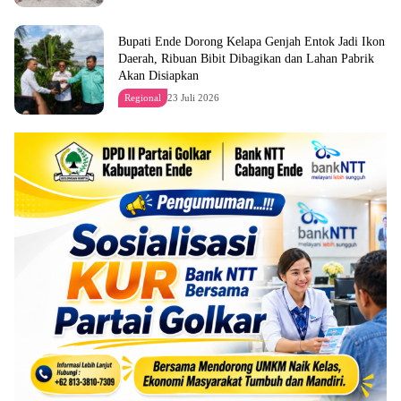
Bupati Ende Dorong Kelapa Genjah Entok Jadi Ikon
Daerah, Ribuan Bibit Dibagikan dan Lahan Pabrik
Akan Disiapkan
Regional
23 Juli 2026