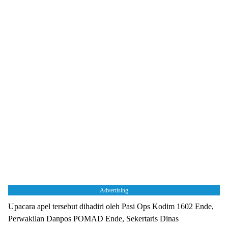
Advertising
Upacara apel tersebut dihadiri oleh Pasi Ops Kodim 1602 Ende,
Perwakilan Danpos POMAD Ende, Sekertaris Dinas