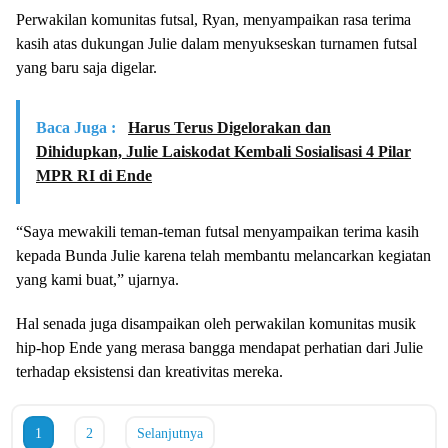
Perwakilan komunitas futsal, Ryan, menyampaikan rasa terima
kasih atas dukungan Julie dalam menyukseskan turnamen futsal
yang baru saja digelar.
Baca Juga :
Harus Terus Digelorakan dan
Dihidupkan, Julie Laiskodat Kembali Sosialisasi 4 Pilar
MPR RI di Ende
“Saya mewakili teman-teman futsal menyampaikan terima kasih
kepada Bunda Julie karena telah membantu melancarkan kegiatan
yang kami buat,” ujarnya.
Hal senada juga disampaikan oleh perwakilan komunitas musik
hip-hop Ende yang merasa bangga mendapat perhatian dari Julie
terhadap eksistensi dan kreativitas mereka.
1
2
Selanjutnya