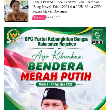
Kepala BPKAD Ende Akhirnya Buka Suara Soal
Utang Proyek Tahun 2024 dan 2025, Minta OPD
Segera Ajukan Dokumen
Regional
20 Juli 2026