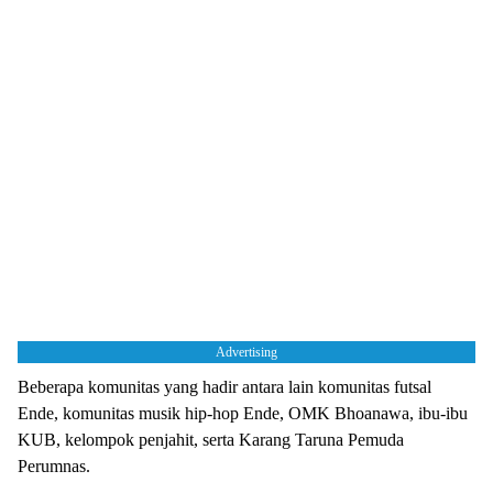
Advertising
Beberapa komunitas yang hadir antara lain komunitas futsal
Ende, komunitas musik hip-hop Ende, OMK Bhoanawa, ibu-ibu
KUB, kelompok penjahit, serta Karang Taruna Pemuda
Perumnas.