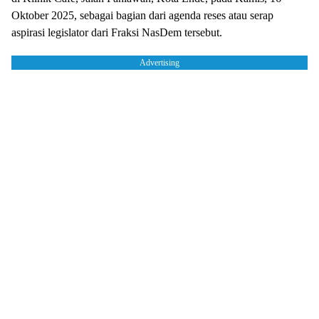
Oktober 2025, sebagai bagian dari agenda reses atau serap
aspirasi legislator dari Fraksi NasDem tersebut.
Advertising