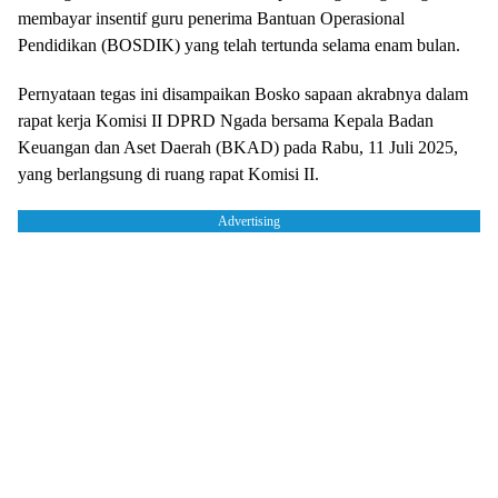
membayar insentif guru penerima Bantuan Operasional
Pendidikan (BOSDIK) yang telah tertunda selama enam bulan.
Pernyataan tegas ini disampaikan Bosko sapaan akrabnya dalam
rapat kerja Komisi II DPRD Ngada bersama Kepala Badan
Keuangan dan Aset Daerah (BKAD) pada Rabu, 11 Juli 2025,
yang berlangsung di ruang rapat Komisi II.
Advertising