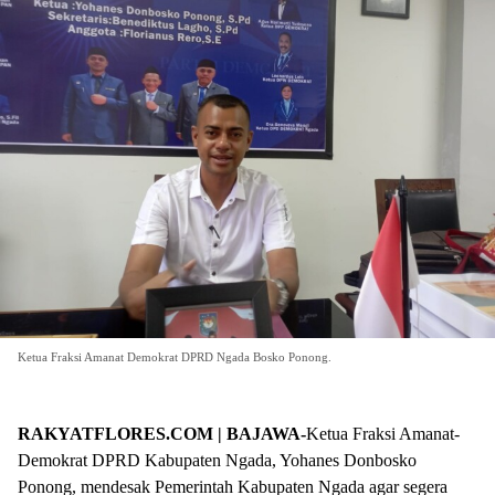
Ketua Fraksi Amanat Demokrat DPRD Ngada Bosko Ponong.
RAKYATFLORES.COM | BAJAWA-
Ketua Fraksi Amanat-
Demokrat DPRD Kabupaten Ngada, Yohanes Donbosko
Ponong, mendesak Pemerintah Kabupaten Ngada agar segera