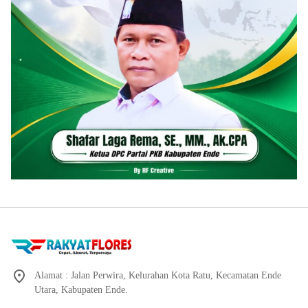
Alamat : Jalan Perwira, Kelurahan Kota Ratu, Kecamatan Ende
Utara, Kabupaten Ende.