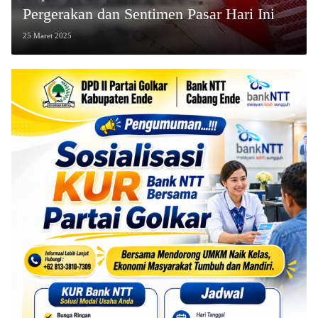
Pergerakan dan Sentimen Pasar Hari Ini
25 Maret 2025