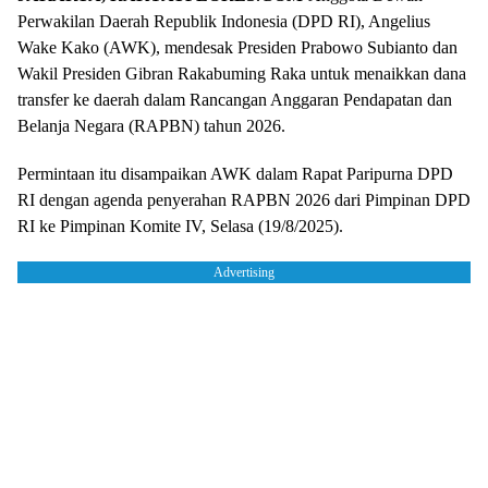
Perwakilan Daerah Republik Indonesia (DPD RI), Angelius
Wake Kako (AWK), mendesak Presiden Prabowo Subianto dan
Wakil Presiden Gibran Rakabuming Raka untuk menaikkan dana
transfer ke daerah dalam Rancangan Anggaran Pendapatan dan
Belanja Negara (RAPBN) tahun 2026.
Permintaan itu disampaikan AWK dalam Rapat Paripurna DPD
RI dengan agenda penyerahan RAPBN 2026 dari Pimpinan DPD
RI ke Pimpinan Komite IV, Selasa (19/8/2025).
Advertising