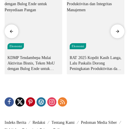
Ekonomi
Ekonomi
KDMP Tendambepa Mulai
RAT 2025 Kopdit Kasih Langa,
Aktivitas Bisnis, Teken MoU
Lalu Paskalis Dorong
dengan Bulog Ende untuk
Peningkatan Produktivitas dan
Penyediaan Pangan
Integritas Manajemen
Indeks Berita
Redaksi
Tentang Kami
Pedoman Media Siber