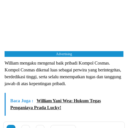
Advertising
William mengaku mengenal baik pribadi Kompol Cosmas.
Kompol Cosmas dikenal luas sebagai perwira yang berintegritas,
berdedikasi tinggi, serta selalu menempatkan tugas dan tanggung
jawab di atas kepentingan pribadi.
Baca Juga :
William Yani Wea: Hukum Tegas
Penganiaya Prada Lucky!