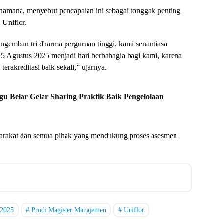
anamana, menyebut pencapaian ini sebagai tonggak penting
 Uniflor.
ngemban tri dharma perguruan tinggi, kami senantiasa
5 Agustus 2025 menjadi hari berbahagia bagi kami, karena
terakreditasi baik sekali,” ujarnya.
gu Belar Gelar Sharing Praktik Baik Pengelolaan
yarakat dan semua pihak yang mendukung proses asesmen
2025
Prodi Magister Manajemen
Uniflor