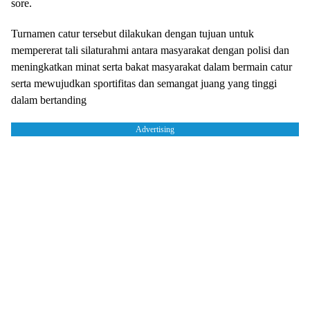
sore.
Turnamen catur tersebut dilakukan dengan tujuan untuk
mempererat tali silaturahmi antara masyarakat dengan polisi dan
meningkatkan minat serta bakat masyarakat dalam bermain catur
serta mewujudkan sportifitas dan semangat juang yang tinggi
dalam bertanding
Advertising