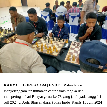
RAKYATFLORES.COM | ENDE –
Polres Ende
menyelenggarakan turnamen catur dalam rangka untuk
memperingati hari Bhayangkara ke-78 yang jatuh pada tanggal 1
Juli 2024 di Aula Bhayangkara Polres Ende, Kamis 13 Juni 2024