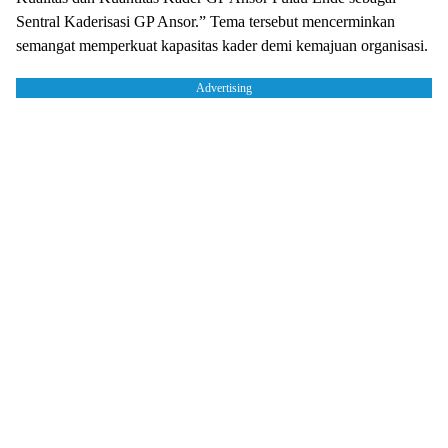
Sentral Kaderisasi GP Ansor.” Tema tersebut mencerminkan
semangat memperkuat kapasitas kader demi kemajuan organisasi.
Advertising