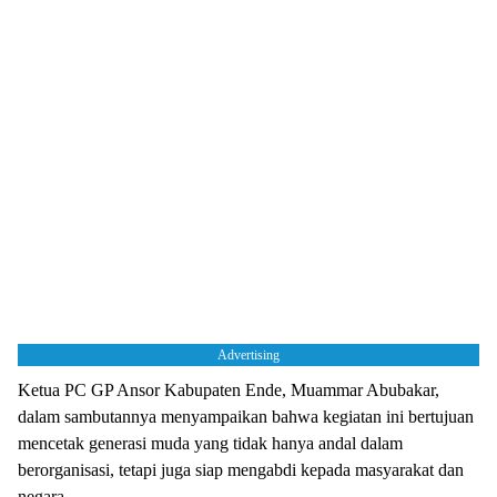
Advertising
Ketua PC GP Ansor Kabupaten Ende, Muammar Abubakar,
dalam sambutannya menyampaikan bahwa kegiatan ini bertujuan
mencetak generasi muda yang tidak hanya andal dalam
berorganisasi, tetapi juga siap mengabdi kepada masyarakat dan
negara.