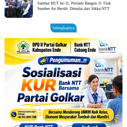
Sambut HUT ke-11, Perindo Bangun 11 Titik
Sumber Air Bersih: Dimulai dari Sikka-NTT
Selengkapnya