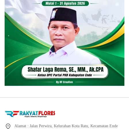
Alamat : Jalan Perwira, Kelurahan Kota Ratu, Kecamatan Ende