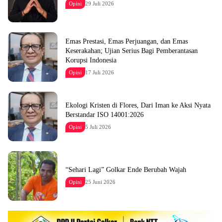
Opini
29 Juli 2026
Emas Prestasi, Emas Perjuangan, dan Emas
Keserakahan; Ujian Serius Bagi Pemberantasan
Korupsi Indonesia
Opini
17 Juli 2026
Ekologi Kristen di Flores, Dari Iman ke Aksi Nyata
Berstandar ISO 14001:2026
Opini
5 Juli 2026
“Sehari Lagi” Golkar Ende Berubah Wajah
Opini
25 Juni 2026