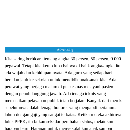
Advertising
Kita sering berbicara tentang angka 30 persen, 50 persen, 9.000
pegawai. Tetapi kita kerap lupa bahwa di balik angka-angka itu
ada wajah dan kehidupan nyata. Ada guru yang setiap hari
berjalan jauh ke sekolah untuk mendidik anak-anak kita. Ada
perawat yang berjaga malam di puskesmas melayani pasien
dengan penuh tanggung jawab. Ada tenaga teknis yang
memastikan pelayanan publik tetap berjalan. Banyak dari mereka
sebelumnya adalah tenaga honorer yang mengabdi bertahun-
tahun dengan gaji yang sangat terbatas. Ketika mereka akhirnya
lulus PPPK, itu bukan sekadar perubahan status, melainkan
harapan baru. Harapan untuk menyekolahkan anak sampai