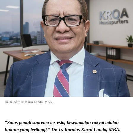
Dr. Ir. Karolus Karni Lando, MBA.
“Salus populi suprema lex esto, keselamatan rakyat adalah
hukum yang tertinggi,” Dr. Ir. Karolus Karni Lando, MBA.