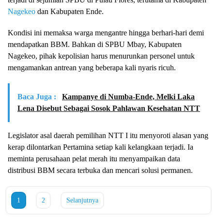
Nagekeo
dan Kabupaten Ende.
Kondisi ini memaksa warga mengantre hingga berhari-hari demi
mendapatkan BBM. Bahkan di SPBU Mbay, Kabupaten
Nagekeo, pihak kepolisian harus menurunkan personel untuk
mengamankan antrean yang beberapa kali nyaris ricuh.
Baca Juga :
Kampanye di Numba-Ende, Melki Laka
Lena Disebut Sebagai Sosok Pahlawan Kesehatan NTT
Legislator asal daerah pemilihan NTT I itu menyoroti alasan yang
kerap dilontarkan Pertamina setiap kali kelangkaan terjadi. Ia
meminta perusahaan pelat merah itu menyampaikan data
distribusi BBM secara terbuka dan mencari solusi permanen.
1
2
Selanjutnya