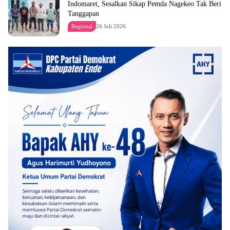
Indomaret, Sesalkan Sikap Pemda Nagekeo Tak Beri
Tanggapan
Regional
26 Juli 2026