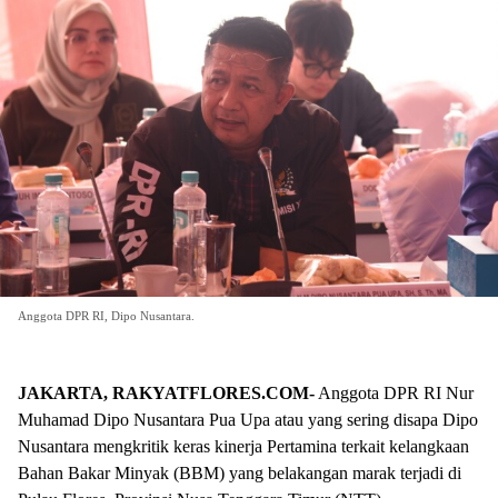
Anggota DPR RI, Dipo Nusantara.
JAKARTA, RAKYATFLORES.COM-
Anggota DPR RI Nur
Muhamad Dipo Nusantara Pua Upa atau yang sering disapa Dipo
Nusantara mengkritik keras kinerja Pertamina terkait kelangkaan
Bahan Bakar Minyak (BBM) yang belakangan marak terjadi di