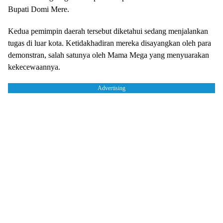
Bupati Domi Mere.
Kedua pemimpin daerah tersebut diketahui sedang menjalankan
tugas di luar kota. Ketidakhadiran mereka disayangkan oleh para
demonstran, salah satunya oleh Mama Mega yang menyuarakan
kekecewaannya.
Advertising