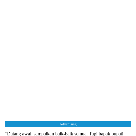
Advertising
“Datang awal, sampaikan baik-baik semua. Tapi bapak bupati