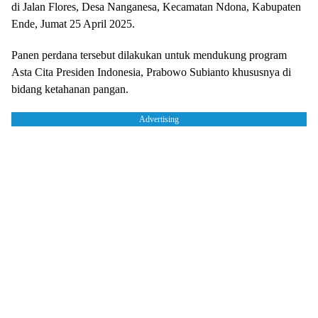
di Jalan Flores, Desa Nanganesa, Kecamatan Ndona, Kabupaten
Ende, Jumat 25 April 2025.
Panen perdana tersebut dilakukan untuk mendukung program
Asta Cita Presiden Indonesia, Prabowo Subianto khususnya di
bidang ketahanan pangan.
Advertising