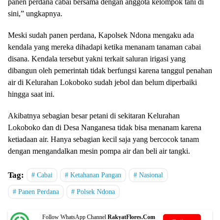
panen perdana cabai bersama dengan anggota kelompok tani di
sini,” ungkapnya.
Meski sudah panen perdana, Kapolsek Ndona mengaku ada
kendala yang mereka dihadapi ketika menanam tanaman cabai
disana. Kendala tersebut yakni terkait saluran irigasi yang
dibangun oleh pemerintah tidak berfungsi karena tanggul penahan
air di Kelurahan Lokoboko sudah jebol dan belum diperbaiki
hingga saat ini.
Akibatnya sebagian besar petani di sekitaran Kelurahan
Lokoboko dan di Desa Nanganesa tidak bisa menanam karena
ketiadaan air. Hanya sebagian kecil saja yang bercocok tanam
dengan mengandalkan mesin pompa air dan beli air tangki.
Tag:
Cabai
Ketahanan Pangan
Nasional
Panen Perdana
Polsek Ndona
Follow WhatsApp Channel
RakyatFlores.Com