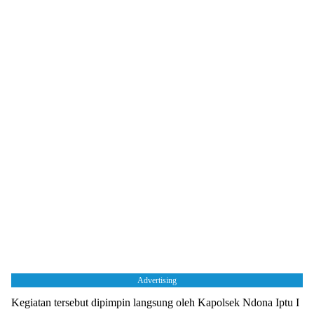
Advertising
Kegiatan tersebut dipimpin langsung oleh Kapolsek Ndona Iptu I