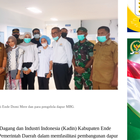
ati Ende Domi Mere dan para pengelola dapur MBG.
agang dan Industri Indonesia (Kadin) Kabupaten Ende
merintah Daerah dalam memfasilitasi pembangunan dapur