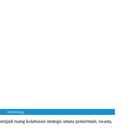
Advertising
jadi ruang kolaborasi strategis antara pemerintah, swasta,