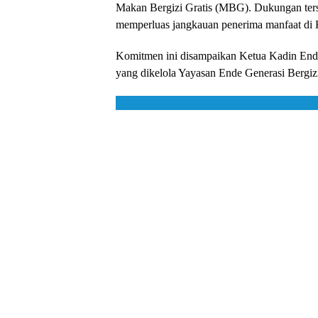
Makan Bergizi Gratis (MBG). Dukungan ter
memperluas jangkauan penerima manfaat di
Komitmen ini disampaikan Ketua Kadin Ende
yang dikelola Yayasan Ende Generasi Bergiz