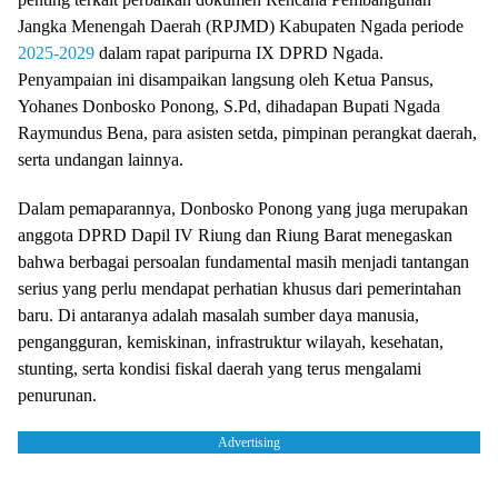
Jangka Menengah Daerah (RPJMD) Kabupaten Ngada periode
2025-2029
dalam rapat paripurna IX DPRD Ngada.
Penyampaian ini disampaikan langsung oleh Ketua Pansus,
Yohanes Donbosko Ponong, S.Pd, dihadapan Bupati Ngada
Raymundus Bena, para asisten setda, pimpinan perangkat daerah,
serta undangan lainnya.
Dalam pemaparannya, Donbosko Ponong yang juga merupakan
anggota DPRD Dapil IV Riung dan Riung Barat menegaskan
bahwa berbagai persoalan fundamental masih menjadi tantangan
serius yang perlu mendapat perhatian khusus dari pemerintahan
baru. Di antaranya adalah masalah sumber daya manusia,
pengangguran, kemiskinan, infrastruktur wilayah, kesehatan,
stunting, serta kondisi fiskal daerah yang terus mengalami
penurunan.
Advertising