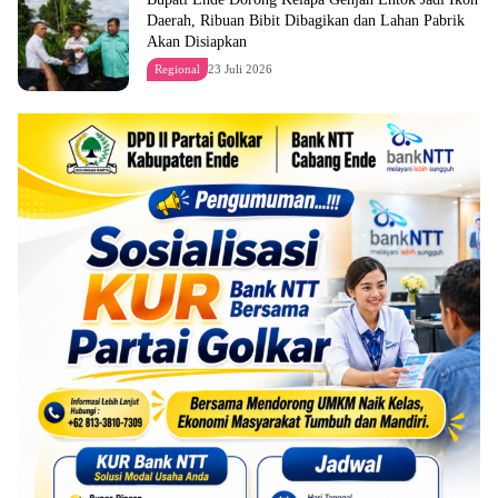
Daerah, Ribuan Bibit Dibagikan dan Lahan Pabrik
Akan Disiapkan
Regional
23 Juli 2026