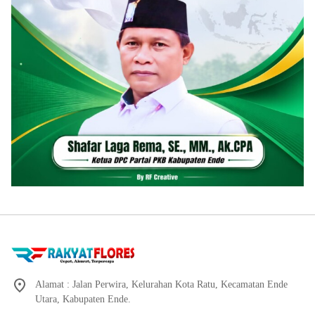
Alamat : Jalan Perwira, Kelurahan Kota Ratu, Kecamatan Ende
Utara, Kabupaten Ende.