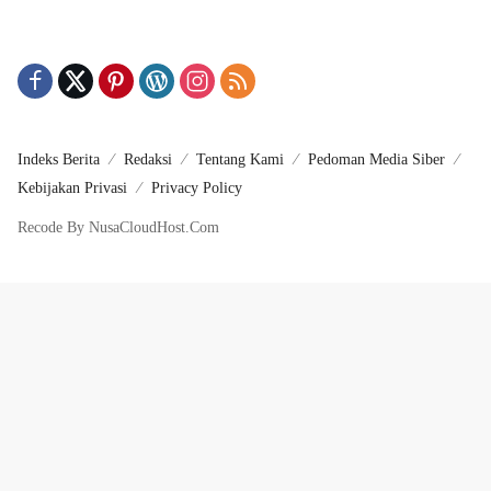
Indeks Berita
Redaksi
Tentang Kami
Pedoman Media Siber
Kebijakan Privasi
Privacy Policy
Recode By NusaCloudHost.Com