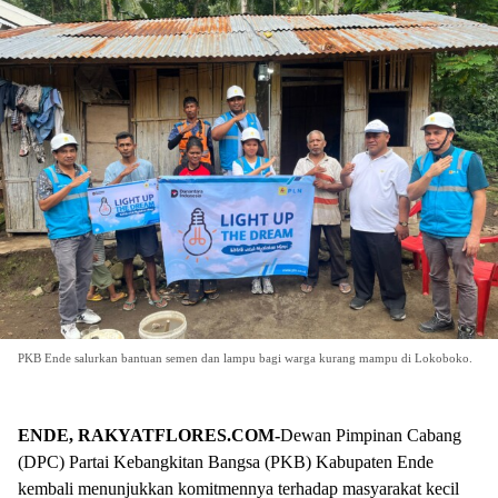
PKB Ende salurkan bantuan semen dan lampu bagi warga kurang mampu di Lokoboko.
ENDE, RAKYATFLORES.COM-
Dewan Pimpinan Cabang
(DPC) Partai Kebangkitan Bangsa (PKB) Kabupaten Ende
kembali menunjukkan komitmennya terhadap masyarakat kecil