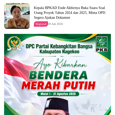
Kepala BPKAD Ende Akhirnya Buka Suara Soal
Utang Proyek Tahun 2024 dan 2025, Minta OPD
Segera Ajukan Dokumen
Regional
20 Juli 2026