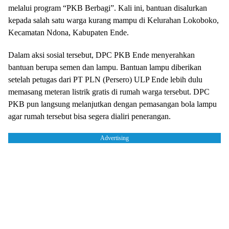
melalui program “PKB Berbagi”. Kali ini, bantuan disalurkan
kepada salah satu warga kurang mampu di Kelurahan Lokoboko,
Kecamatan Ndona, Kabupaten Ende.
Dalam aksi sosial tersebut, DPC PKB Ende menyerahkan
bantuan berupa semen dan lampu. Bantuan lampu diberikan
setelah petugas dari PT PLN (Persero) ULP Ende lebih dulu
memasang meteran listrik gratis di rumah warga tersebut. DPC
PKB pun langsung melanjutkan dengan pemasangan bola lampu
agar rumah tersebut bisa segera dialiri penerangan.
Advertising