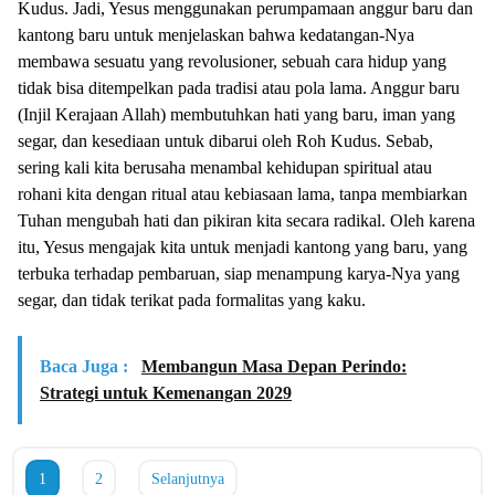
Kudus. Jadi, Yesus menggunakan perumpamaan anggur baru dan
kantong baru untuk menjelaskan bahwa kedatangan-Nya
membawa sesuatu yang revolusioner, sebuah cara hidup yang
tidak bisa ditempelkan pada tradisi atau pola lama. Anggur baru
(Injil Kerajaan Allah) membutuhkan hati yang baru, iman yang
segar, dan kesediaan untuk dibarui oleh Roh Kudus. Sebab,
sering kali kita berusaha menambal kehidupan spiritual atau
rohani kita dengan ritual atau kebiasaan lama, tanpa membiarkan
Tuhan mengubah hati dan pikiran kita secara radikal. Oleh karena
itu, Yesus mengajak kita untuk menjadi kantong yang baru, yang
terbuka terhadap pembaruan, siap menampung karya-Nya yang
segar, dan tidak terikat pada formalitas yang kaku.
Baca Juga :
Membangun Masa Depan Perindo:
Strategi untuk Kemenangan 2029
1
2
Selanjutnya