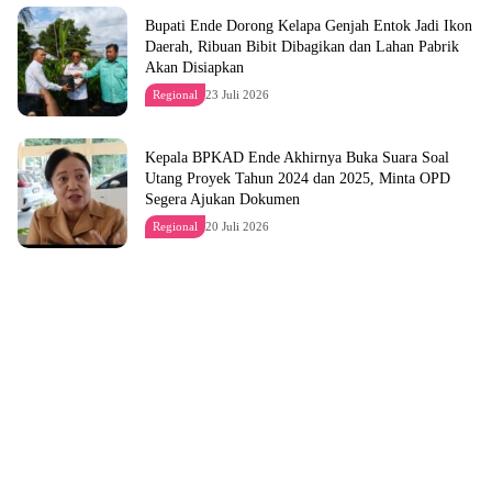
Bupati Ende Dorong Kelapa Genjah Entok Jadi Ikon
Daerah, Ribuan Bibit Dibagikan dan Lahan Pabrik
Akan Disiapkan
Regional
23 Juli 2026
Kepala BPKAD Ende Akhirnya Buka Suara Soal
Utang Proyek Tahun 2024 dan 2025, Minta OPD
Segera Ajukan Dokumen
Regional
20 Juli 2026