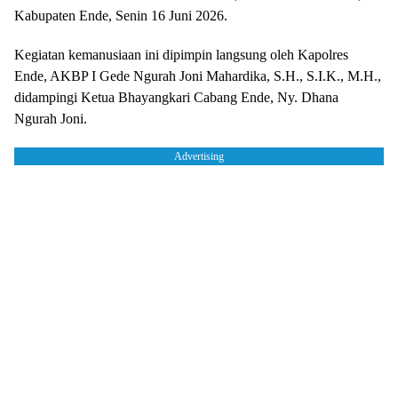
Kabupaten Ende, Senin 16 Juni 2026.
Kegiatan kemanusiaan ini dipimpin langsung oleh Kapolres
Ende, AKBP I Gede Ngurah Joni Mahardika, S.H., S.I.K., M.H.,
didampingi Ketua Bhayangkari Cabang Ende, Ny. Dhana
Ngurah Joni.
Advertising