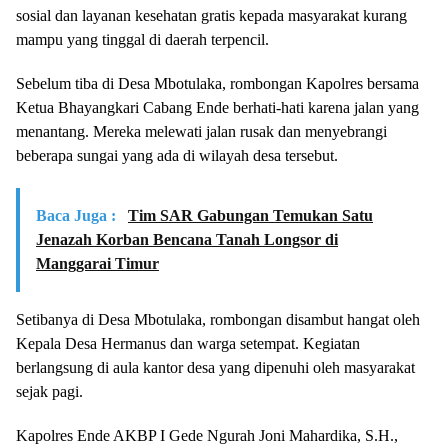
sosial dan layanan kesehatan gratis kepada masyarakat kurang
mampu yang tinggal di daerah terpencil.
Sebelum tiba di Desa Mbotulaka, rombongan Kapolres bersama
Ketua Bhayangkari Cabang Ende berhati-hati karena jalan yang
menantang. Mereka melewati jalan rusak dan menyebrangi
beberapa sungai yang ada di wilayah desa tersebut.
Baca Juga :
Tim SAR Gabungan Temukan Satu
Jenazah Korban Bencana Tanah Longsor di
Manggarai Timur
Setibanya di Desa Mbotulaka, rombongan disambut hangat oleh
Kepala Desa Hermanus dan warga setempat. Kegiatan
berlangsung di aula kantor desa yang dipenuhi oleh masyarakat
sejak pagi.
Kapolres Ende AKBP I Gede Ngurah Joni Mahardika, S.H.,