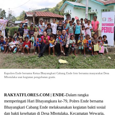
Kapolres Ende bersama Ketua Bhayangkari Cabang Ende foto bersama masyarakat Desa
Mbotulaka usai kegiatan pengobatan gratis.
RAKYATFLORES.COM | ENDE-
Dalam rangka
memperingati Hari Bhayangkara ke-79, Polres Ende bersama
Bhayangkari Cabang Ende melaksanakan kegiatan bakti sosial
dan bakti kesehatan di Desa Mbotulaka, Kecamatan Wewaria,