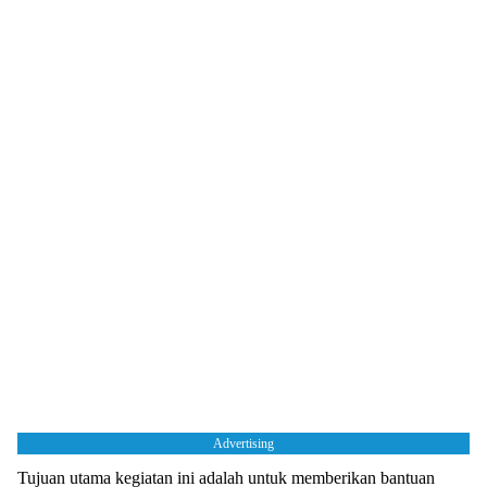
Advertising
Tujuan utama kegiatan ini adalah untuk memberikan bantuan