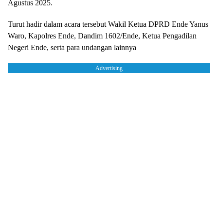
Agustus 2025.
Turut hadir dalam acara tersebut Wakil Ketua DPRD Ende Yanus
Waro, Kapolres Ende, Dandim 1602/Ende, Ketua Pengadilan
Negeri Ende, serta para undangan lainnya
Advertising