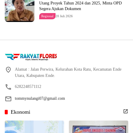
Utang Proyek Tahun 2024 dan 2025, Minta OPD
Segera Ajukan Dokumen
Regional
20 Juli 2026
Alamat : Jalan Perwira, Kelurahan Kota Ratu, Kecamatan Ende
Utara, Kabupaten Ende.
6282248571112
tommynulangi07@gmail.com
Ekonomi