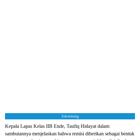
Advertising
Kepala Lapas Kelas IIB Ende, Taufiq Hidayat dalam
sambutannya menjelaskan bahwa remisi diberikan sebagai bentuk