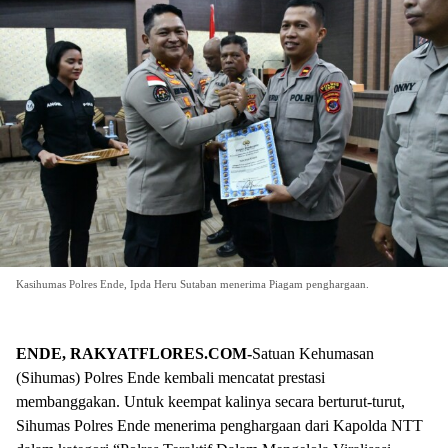
Kasihumas Polres Ende, Ipda Heru Sutaban menerima Piagam penghargaan.
ENDE, RAKYATFLORES.COM-
Satuan Kehumasan
(Sihumas) Polres Ende kembali mencatat prestasi
membanggakan. Untuk keempat kalinya secara berturut-turut,
Sihumas Polres Ende menerima penghargaan dari Kapolda NTT