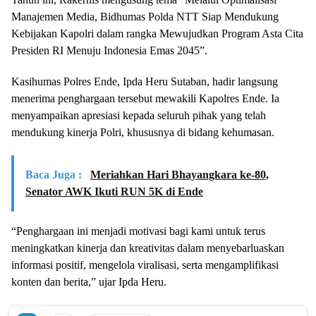
Manajemen Media, Bidhumas Polda NTT Siap Mendukung
Kebijakan Kapolri dalam rangka Mewujudkan Program Asta Cita
Presiden RI Menuju Indonesia Emas 2045”.
Kasihumas Polres Ende, Ipda Heru Sutaban, hadir langsung
menerima penghargaan tersebut mewakili Kapolres Ende. Ia
menyampaikan apresiasi kepada seluruh pihak yang telah
mendukung kinerja Polri, khususnya di bidang kehumasan.
Baca Juga :
Meriahkan Hari Bhayangkara ke-80,
Senator AWK Ikuti RUN 5K di Ende
“Penghargaan ini menjadi motivasi bagi kami untuk terus
meningkatkan kinerja dan kreativitas dalam menyebarluaskan
informasi positif, mengelola viralisasi, serta mengamplifikasi
konten dan berita,” ujar Ipda Heru.