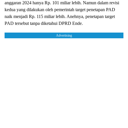
anggaran 2024 hanya Rp. 101 miliar lebih. Namun dalam revisi
kedua yang dilakukan oleh pemerintah target penetapan PAD
naik menjadi Rp. 115 miliar lebih. Anehnya, penetapan target
PAD tersebut tanpa diketahui DPRD Ende.
Advertising