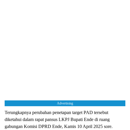
Advertising
Terungkapnya perubahan penetapan target PAD tersebut
diketahui dalam rapat pansus LKPJ Bupati Ende di ruang
gabungan Komisi DPRD Ende, Kamis 10 April 2025 sore.