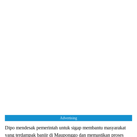
Advertising
Dipo mendesak pemerintah untuk sigap membantu masyarakat
yang terdampak banjir di Mauponggo dan memastikan proses