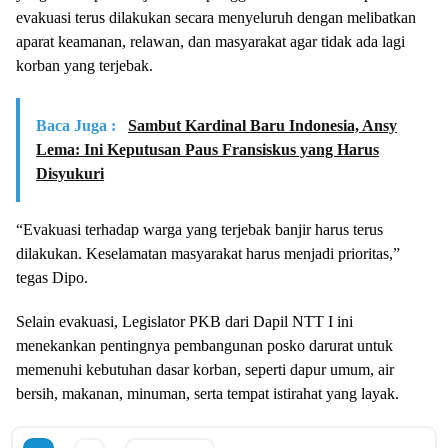
evakuasi terus dilakukan secara menyeluruh dengan melibatkan
aparat keamanan, relawan, dan masyarakat agar tidak ada lagi
korban yang terjebak.
Baca Juga :
Sambut Kardinal Baru Indonesia, Ansy
Lema: Ini Keputusan Paus Fransiskus yang Harus
Disyukuri
“Evakuasi terhadap warga yang terjebak banjir harus terus
dilakukan. Keselamatan masyarakat harus menjadi prioritas,”
tegas Dipo.
Selain evakuasi, Legislator PKB dari Dapil NTT I ini
menekankan pentingnya pembangunan posko darurat untuk
memenuhi kebutuhan dasar korban, seperti dapur umum, air
bersih, makanan, minuman, serta tempat istirahat yang layak.