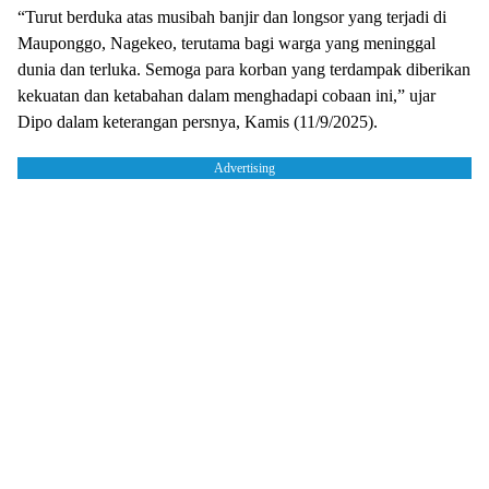
“Turut berduka atas musibah banjir dan longsor yang terjadi di
Mauponggo, Nagekeo, terutama bagi warga yang meninggal
dunia dan terluka. Semoga para korban yang terdampak diberikan
kekuatan dan ketabahan dalam menghadapi cobaan ini,” ujar
Dipo dalam keterangan persnya, Kamis (11/9/2025).
Advertising