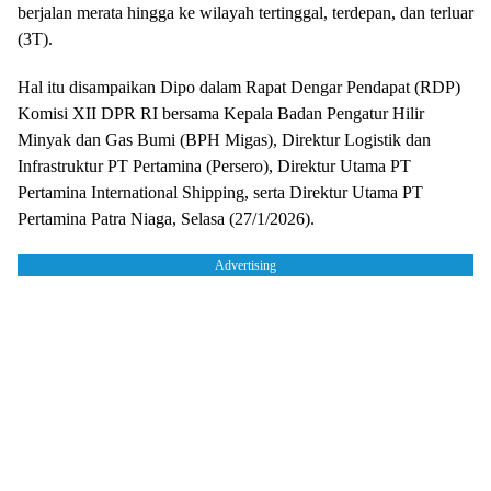
berjalan merata hingga ke wilayah tertinggal, terdepan, dan terluar
(3T).
Hal itu disampaikan Dipo dalam Rapat Dengar Pendapat (RDP)
Komisi XII DPR RI bersama Kepala Badan Pengatur Hilir
Minyak dan Gas Bumi (BPH Migas), Direktur Logistik dan
Infrastruktur PT Pertamina (Persero), Direktur Utama PT
Pertamina International Shipping, serta Direktur Utama PT
Pertamina Patra Niaga, Selasa (27/1/2026).
Advertising