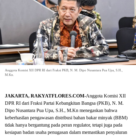
Anggota Komisi XII DPR RI dari Fraksi PKB, N. M. Dipo Nusantara Pua Upa, S.H.,
M.Kn.
JAKARTA, RAKYATFLORES.COM-
Anggota Komisi XII
DPR RI dari Fraksi Partai Kebangkitan Bangsa (PKB), N. M.
Dipo Nusantara Pua Upa, S.H., M.Kn menegaskan bahwa
keberhasilan pengawasan distribusi bahan bakar minyak (BBM)
tidak hanya bergantung pada peran regulator, tetapi juga pada
kesiapan badan usaha penugasan dalam memastikan penyaluran