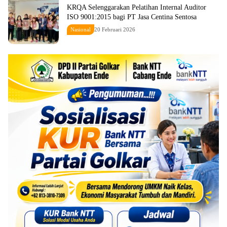
KRQA Selenggarakan Pelatihan Internal Auditor
ISO 9001:2015 bagi PT Jasa Centina Sentosa
Nasional
20 Februari 2026