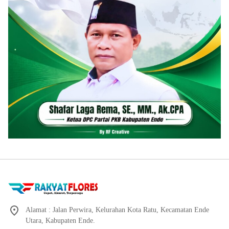
Alamat : Jalan Perwira, Kelurahan Kota Ratu, Kecamatan Ende
Utara, Kabupaten Ende.