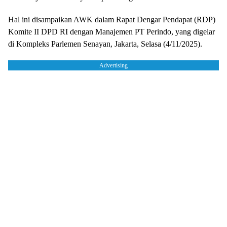
Hal ini disampaikan AWK dalam Rapat Dengar Pendapat (RDP)
Komite II DPD RI dengan Manajemen PT Perindo, yang digelar
di Kompleks Parlemen Senayan, Jakarta, Selasa (4/11/2025).
Advertising