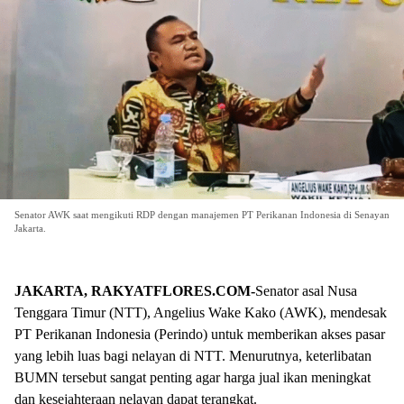
Senator AWK saat mengikuti RDP dengan manajemen PT Perikanan Indonesia di Senayan
Jakarta.
JAKARTA, RAKYATFLORES.COM-
Senator asal Nusa
Tenggara Timur (NTT), Angelius Wake Kako (AWK), mendesak
PT Perikanan Indonesia (Perindo) untuk memberikan akses pasar
yang lebih luas bagi nelayan di NTT. Menurutnya, keterlibatan
BUMN tersebut sangat penting agar harga jual ikan meningkat
dan kesejahteraan nelayan dapat terangkat.