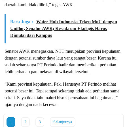
daerah kami tidak dilirik,” tegas AWK.
Baca Juga :
Water Hub Indonesia Teken MoU dengan
Uniflor, Senator AWK; Kesadaran Ekologis Harus
Dimulai dari Kampus
Senator AWK menegaskan, NTT merupakan provinsi kepulauan
dengan potensi sumber daya laut yang sangat besar. Karena itu,
sudah seharusnya PT Perindo hadir dan memberikan perhatian
lebih terhadap para nelayan di wilayah tersebut.
“Kami provinsi kepulauan, Pak. Harusnya PT Perindo melihat
potensi besar ini. Tapi sampai sekarang tidak ada perhatian sama
sekali. Saya tidak tahu naluri bisnis perusahaan ini bagaimana,”
ujarnya dengan nada kecewa.
1
2
3
Selanjutnya