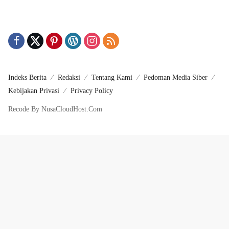
Indeks Berita
Redaksi
Tentang Kami
Pedoman Media Siber
Kebijakan Privasi
Privacy Policy
Recode By NusaCloudHost.Com