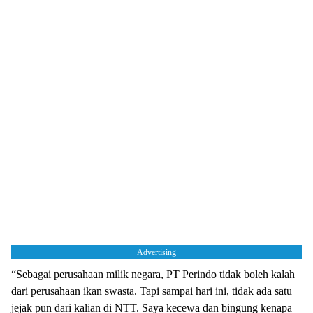
Advertising
“Sebagai perusahaan milik negara, PT Perindo tidak boleh kalah
dari perusahaan ikan swasta. Tapi sampai hari ini, tidak ada satu
jejak pun dari kalian di NTT. Saya kecewa dan bingung kenapa