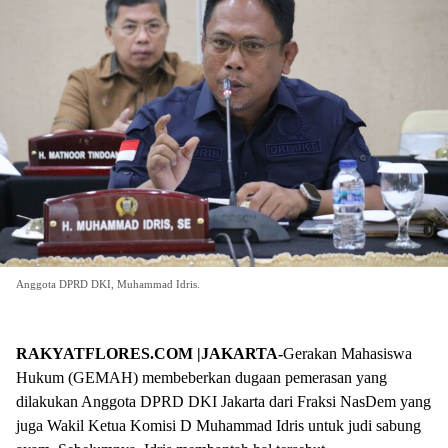
Anggota DPRD DKI, Muhammad Idris.
RAKYATFLORES.COM |JAKARTA-
Gerakan Mahasiswa
Hukum (GEMAH) membeberkan dugaan pemerasan yang
dilakukan Anggota DPRD DKI Jakarta dari Fraksi NasDem yang
juga Wakil Ketua Komisi D Muhammad Idris untuk judi sabung