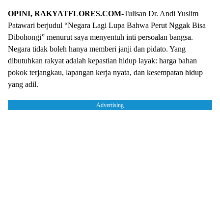
OPINI, RAKYATFLORES.COM-
Tulisan Dr. Andi Yuslim
Patawari berjudul “Negara Lagi Lupa Bahwa Perut Nggak Bisa
Dibohongi” menurut saya menyentuh inti persoalan bangsa.
Negara tidak boleh hanya memberi janji dan pidato. Yang
dibutuhkan rakyat adalah kepastian hidup layak: harga bahan
pokok terjangkau, lapangan kerja nyata, dan kesempatan hidup
yang adil.
Advertising