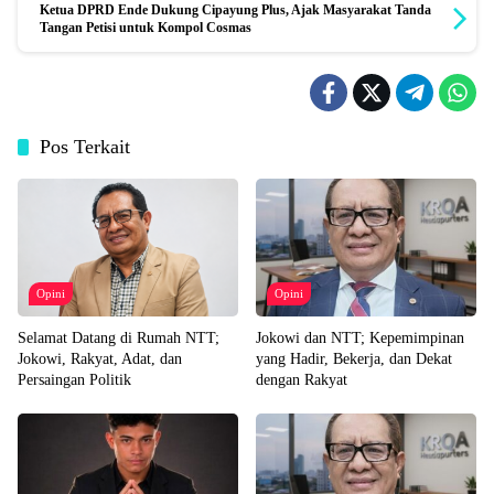
Ketua DPRD Ende Dukung Cipayung Plus, Ajak Masyarakat Tanda
Tangan Petisi untuk Kompol Cosmas
Pos Terkait
Opini
Opini
Selamat Datang di Rumah NTT;
Jokowi dan NTT; Kepemimpinan
Jokowi, Rakyat, Adat, dan
yang Hadir, Bekerja, dan Dekat
Persaingan Politik
dengan Rakyat