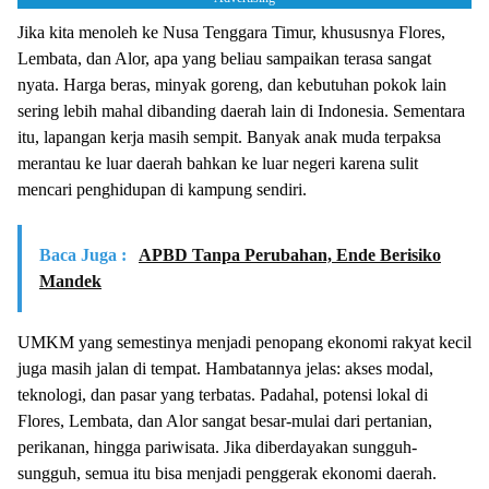
Jika kita menoleh ke Nusa Tenggara Timur, khususnya Flores,
Lembata, dan Alor, apa yang beliau sampaikan terasa sangat
nyata. Harga beras, minyak goreng, dan kebutuhan pokok lain
sering lebih mahal dibanding daerah lain di Indonesia. Sementara
itu, lapangan kerja masih sempit. Banyak anak muda terpaksa
merantau ke luar daerah bahkan ke luar negeri karena sulit
mencari penghidupan di kampung sendiri.
Baca Juga :
APBD Tanpa Perubahan, Ende Berisiko
Mandek
UMKM yang semestinya menjadi penopang ekonomi rakyat kecil
juga masih jalan di tempat. Hambatannya jelas: akses modal,
teknologi, dan pasar yang terbatas. Padahal, potensi lokal di
Flores, Lembata, dan Alor sangat besar-mulai dari pertanian,
perikanan, hingga pariwisata. Jika diberdayakan sungguh-
sungguh, semua itu bisa menjadi penggerak ekonomi daerah.