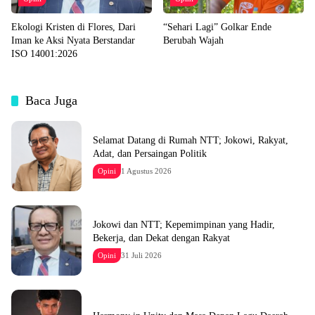
Ekologi Kristen di Flores, Dari
“Sehari Lagi” Golkar Ende
Iman ke Aksi Nyata Berstandar
Berubah Wajah
ISO 14001:2026
Baca Juga
Selamat Datang di Rumah NTT; Jokowi, Rakyat,
Adat, dan Persaingan Politik
Opini
1 Agustus 2026
Jokowi dan NTT; Kepemimpinan yang Hadir,
Bekerja, dan Dekat dengan Rakyat
Opini
31 Juli 2026