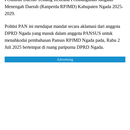
Menengah Daerah (Ranperda RPJMD) Kabupaten Ngada 2025-
2029.
Politisi PAN ini mendapat mandat secara aklamasi dari anggota
DPRD Ngada yang masuk dalam anggota PANSUS untuk
menahkodai pembahasan Pansus RPJMD Ngada pada, Rabu 2
Juli 2025 bertempat di ruang paripurna DPRD Ngada.
Advertising