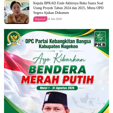
Kepala BPKAD Ende Akhirnya Buka Suara Soal
Utang Proyek Tahun 2024 dan 2025, Minta OPD
Segera Ajukan Dokumen
Regional
20 Juli 2026