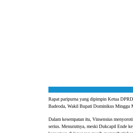
Rapat paripurna yang dipimpin Ketua DPRD F
Badeoda, Wakil Bupati Dominikus Minggu M
Dalam kesempatan itu, Vinsensius menyoroti 
serius. Menurutnya, meski Dukcapil Ende ke