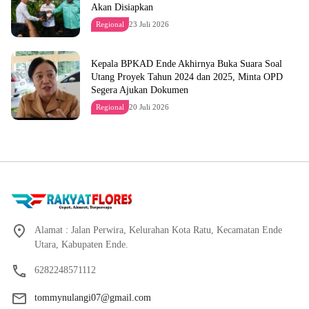
Akan Disiapkan
Regional
23 Juli 2026
Kepala BPKAD Ende Akhirnya Buka Suara Soal
Utang Proyek Tahun 2024 dan 2025, Minta OPD
Segera Ajukan Dokumen
Regional
20 Juli 2026
Alamat : Jalan Perwira, Kelurahan Kota Ratu, Kecamatan Ende
Utara, Kabupaten Ende.
6282248571112
tommynulangi07@gmail.com