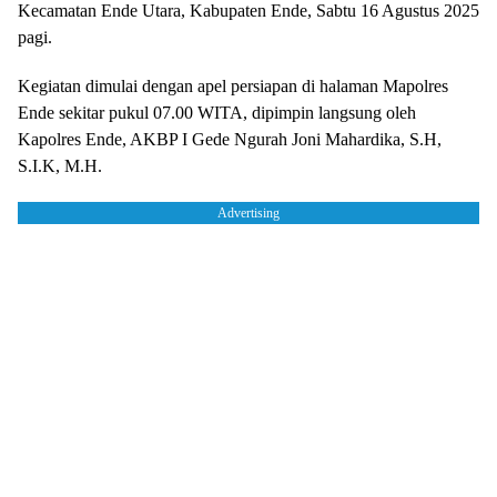
Kecamatan Ende Utara, Kabupaten Ende, Sabtu 16 Agustus 2025
pagi.
Kegiatan dimulai dengan apel persiapan di halaman Mapolres
Ende sekitar pukul 07.00 WITA, dipimpin langsung oleh
Kapolres Ende, AKBP I Gede Ngurah Joni Mahardika, S.H,
S.I.K, M.H.
Advertising