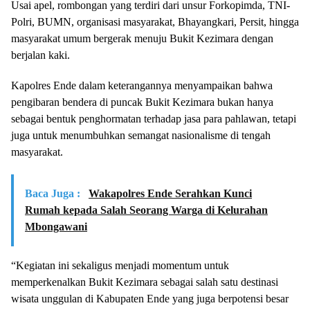
Usai apel, rombongan yang terdiri dari unsur Forkopimda, TNI-
Polri, BUMN, organisasi masyarakat, Bhayangkari, Persit, hingga
masyarakat umum bergerak menuju Bukit Kezimara dengan
berjalan kaki.
Kapolres Ende dalam keterangannya menyampaikan bahwa
pengibaran bendera di puncak Bukit Kezimara bukan hanya
sebagai bentuk penghormatan terhadap jasa para pahlawan, tetapi
juga untuk menumbuhkan semangat nasionalisme di tengah
masyarakat.
Baca Juga :
Wakapolres Ende Serahkan Kunci
Rumah kepada Salah Seorang Warga di Kelurahan
Mbongawani
“Kegiatan ini sekaligus menjadi momentum untuk
memperkenalkan Bukit Kezimara sebagai salah satu destinasi
wisata unggulan di Kabupaten Ende yang juga berpotensi besar