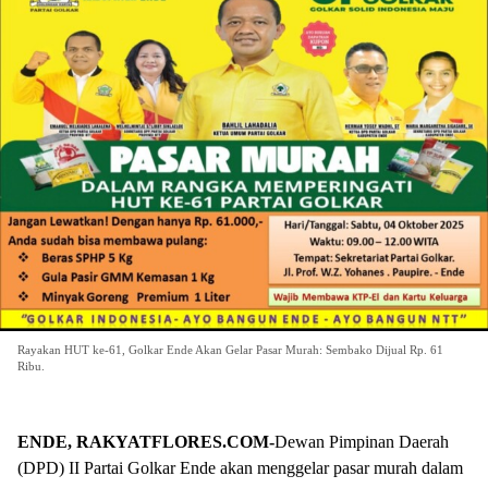
Rayakan HUT ke-61, Golkar Ende Akan Gelar Pasar Murah: Sembako Dijual Rp. 61
Ribu.
ENDE, RAKYATFLORES.COM-
Dewan Pimpinan Daerah
(DPD) II Partai Golkar Ende akan menggelar pasar murah dalam