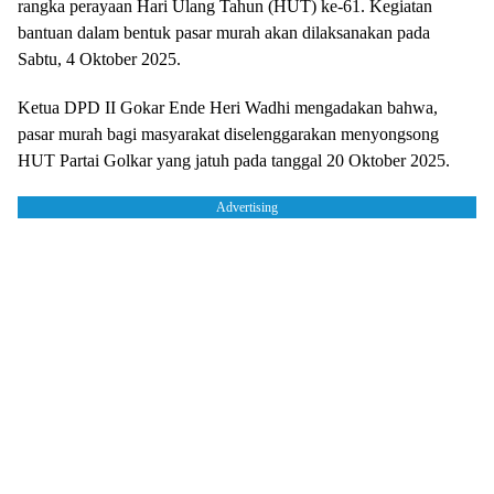
rangka perayaan Hari Ulang Tahun (HUT) ke-61. Kegiatan
bantuan dalam bentuk pasar murah akan dilaksanakan pada
Sabtu, 4 Oktober 2025.
Ketua DPD II Gokar Ende Heri Wadhi mengadakan bahwa,
pasar murah bagi masyarakat diselenggarakan menyongsong
HUT Partai Golkar yang jatuh pada tanggal 20 Oktober 2025.
Advertising