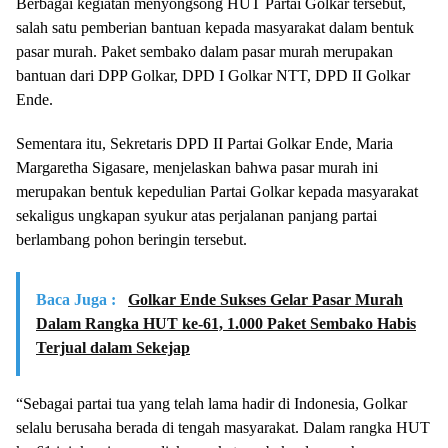
Berbagai kegiatan menyongsong HUT Partai Golkar tersebut,
salah satu pemberian bantuan kepada masyarakat dalam bentuk
pasar murah. Paket sembako dalam pasar murah merupakan
bantuan dari DPP Golkar, DPD I Golkar NTT, DPD II Golkar
Ende.
Sementara itu, Sekretaris DPD II Partai Golkar Ende, Maria
Margaretha Sigasare, menjelaskan bahwa pasar murah ini
merupakan bentuk kepedulian Partai Golkar kepada masyarakat
sekaligus ungkapan syukur atas perjalanan panjang partai
berlambang pohon beringin tersebut.
Baca Juga :
Golkar Ende Sukses Gelar Pasar Murah
Dalam Rangka HUT ke-61, 1.000 Paket Sembako Habis
Terjual dalam Sekejap
“Sebagai partai tua yang telah lama hadir di Indonesia, Golkar
selalu berusaha berada di tengah masyarakat. Dalam rangka HUT