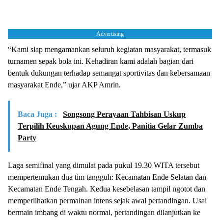
Advertising
“Kami siap mengamankan seluruh kegiatan masyarakat, termasuk
turnamen sepak bola ini. Kehadiran kami adalah bagian dari
bentuk dukungan terhadap semangat sportivitas dan kebersamaan
masyarakat Ende,” ujar AKP Amrin.
Baca Juga :
Songsong Perayaan Tahbisan Uskup
Terpilih Keuskupan Agung Ende, Panitia Gelar Zumba
Party
Laga semifinal yang dimulai pada pukul 19.30 WITA tersebut
mempertemukan dua tim tangguh: Kecamatan Ende Selatan dan
Kecamatan Ende Tengah. Kedua kesebelasan tampil ngotot dan
memperlihatkan permainan intens sejak awal pertandingan. Usai
bermain imbang di waktu normal, pertandingan dilanjutkan ke