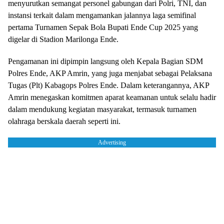
menyurutkan semangat personel gabungan dari Polri, TNI, dan
instansi terkait dalam mengamankan jalannya laga semifinal
pertama Turnamen Sepak Bola Bupati Ende Cup 2025 yang
digelar di Stadion Marilonga Ende.
Pengamanan ini dipimpin langsung oleh Kepala Bagian SDM
Polres Ende, AKP Amrin, yang juga menjabat sebagai Pelaksana
Tugas (Plt) Kabagops Polres Ende. Dalam keterangannya, AKP
Amrin menegaskan komitmen aparat keamanan untuk selalu hadir
dalam mendukung kegiatan masyarakat, termasuk turnamen
olahraga berskala daerah seperti ini.
Advertising