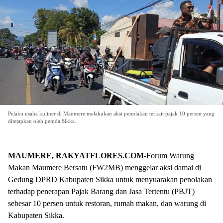
Pelaku usaha kuliner di Maumere melakukan aksi penolakan terkait pajak 10 persen yang
ditetapkan oleh pemda Sikka.
MAUMERE, RAKYATFLORES.COM-
Forum Warung
Makan Maumere Bersatu (FW2MB) menggelar aksi damai di
Gedung DPRD Kabupaten Sikka untuk menyuarakan penolakan
terhadap penerapan Pajak Barang dan Jasa Tertentu (PBJT)
sebesar 10 persen untuk restoran, rumah makan, dan warung di
Kabupaten Sikka.