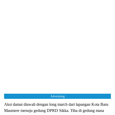
Advertising
Aksi damai diawali dengan long march dari lapangan Kota Baru
Maumere menuju gedung DPRD Sikka. Tiba di gedung masa