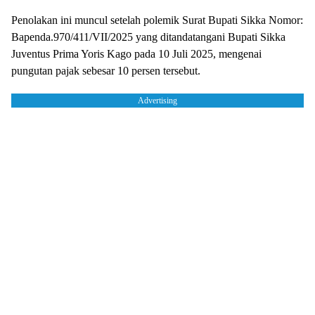
Penolakan ini muncul setelah polemik Surat Bupati Sikka Nomor:
Bapenda.970/411/VII/2025 yang ditandatangani Bupati Sikka
Juventus Prima Yoris Kago pada 10 Juli 2025, mengenai
pungutan pajak sebesar 10 persen tersebut.
Advertising