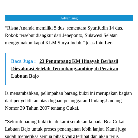
Advertising
“Risna Ananda memiliki 5 dus, sementara Syarifudin 14 dus.
Rokok tersebut diangkut dari Jeneponto, Sulawesi Selatan
menggunakan kapal KLM Surya Indah,” jelas Iptu Leo.
Baca Juga :
23 Penumpang KM Hinayah Berhasil
Dievakuasi Setelah Terombang-ambing di Perairan
Labuan Bajo
Ia menambahkan, pelimpahan barang bukti ini merupakan bagian
dari penyelidikan atas dugaan pelanggaran Undang-Undang
Nomor 39 Tahun 2007 tentang Cukai.
“Seluruh barang bukti telah kami serahkan kepada Bea Cukai
Labuan Bajo untuk proses penanganan lebih lanjut. Kami juga
sudah memeriksa semua pihak yang terlibat dan akan terus