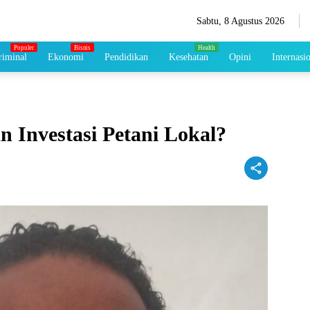
Sabtu, 8 Agustus 2026
iminal
Ekonomi
Pendidikan
Kesehatan
Opini
Internasi
Investasi Petani Lokal?