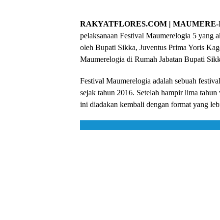
RAKYATFLORES.COM | MAUMERE-
pelaksanaan Festival Maumerelogia 5 yang a
oleh Bupati Sikka, Juventus Prima Yoris Kag
Maumerelogia di Rumah Jabatan Bupati Sikka
Festival Maumerelogia adalah sebuah festival
sejak tahun 2016. Setelah hampir lima tahun 
ini diadakan kembali dengan format yang lebi