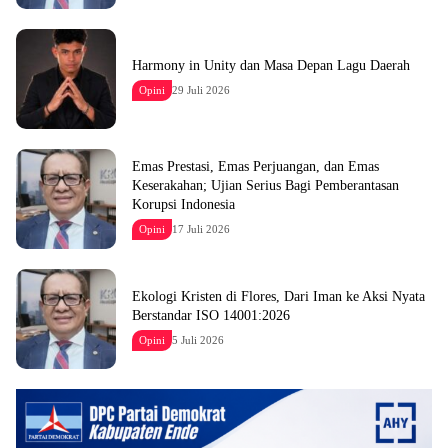
Harmony in Unity dan Masa Depan Lagu Daerah
Opini
29 Juli 2026
Emas Prestasi, Emas Perjuangan, dan Emas
Keserakahan; Ujian Serius Bagi Pemberantasan
Korupsi Indonesia
Opini
17 Juli 2026
Ekologi Kristen di Flores, Dari Iman ke Aksi Nyata
Berstandar ISO 14001:2026
Opini
5 Juli 2026