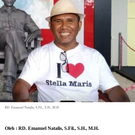
RD. Emanuel Natalis, S.Fil., S.H., M.H.
Oleh : RD. Emanuel Natalis, S.Fil., S.H., M.H.