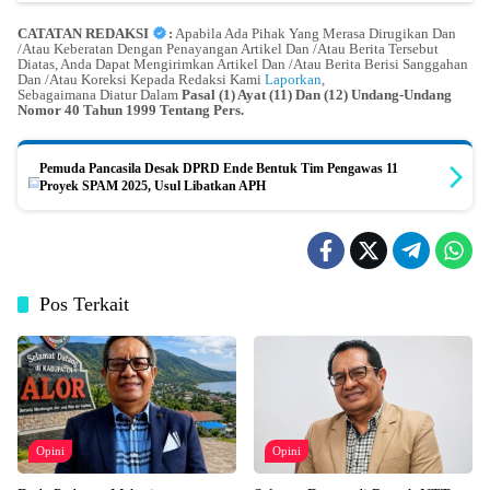
CATATAN REDAKSI
:
Apabila Ada Pihak Yang Merasa Dirugikan Dan
/Atau Keberatan Dengan Penayangan Artikel Dan /Atau Berita Tersebut
Diatas, Anda Dapat Mengirimkan Artikel Dan /Atau Berita Berisi Sanggahan
Dan /Atau Koreksi Kepada Redaksi Kami
Laporkan
,
Sebagaimana Diatur Dalam
Pasal (1) Ayat (11) Dan (12) Undang-Undang
Nomor 40 Tahun 1999 Tentang Pers.
Pemuda Pancasila Desak DPRD Ende Bentuk Tim Pengawas 11
Proyek SPAM 2025, Usul Libatkan APH
Pos Terkait
Opini
Opini