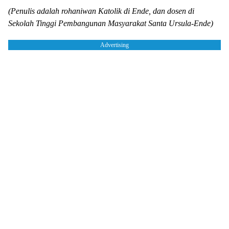
(Penulis adalah rohaniwan Katolik di Ende, dan dosen di
Sekolah Tinggi Pembangunan Masyarakat Santa Ursula-Ende)
Advertising